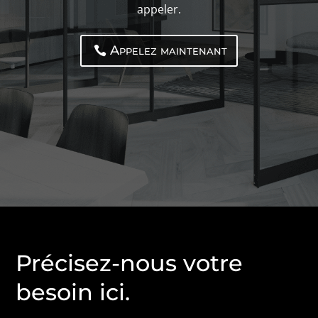
appeler.
Appelez maintenant
Précisez-nous votre
besoin ici.