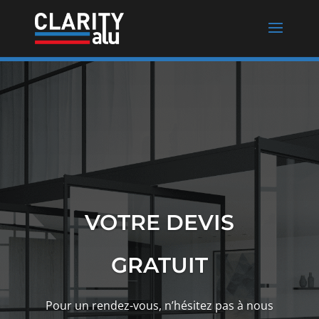
VOTRE DEVIS
GRATUIT
Pour un rendez-vous, n’hésitez pas à nous