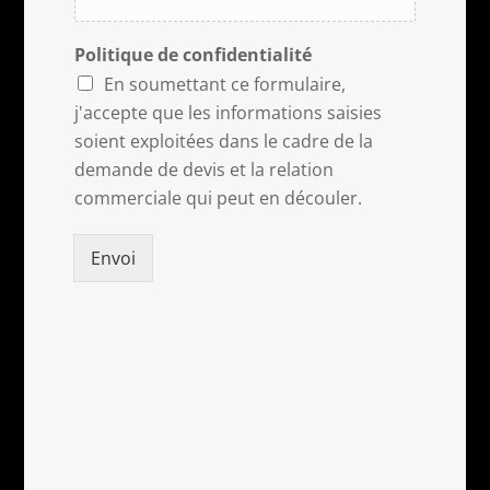
Politique de confidentialité
En soumettant ce formulaire,
j'accepte que les informations saisies
soient exploitées dans le cadre de la
demande de devis et la relation
commerciale qui peut en découler.
Envoi