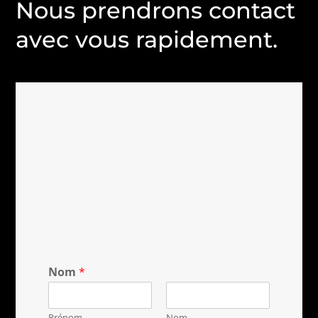
Nous prendrons contact
avec vous rapidement.
Nom
*
Prénom
Nom