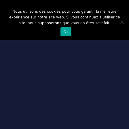
Nous utilisons des cookies pour vous garantir la meilleure
expérience sur notre site web. Si vous continuez à utiliser ce
site, nous supposerons que vous en êtes satisfait.
Ok