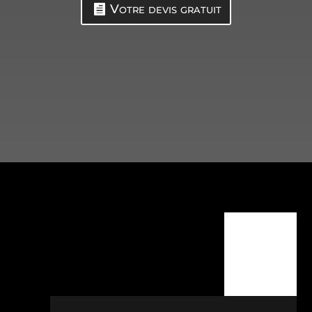
Votre devis gratuit