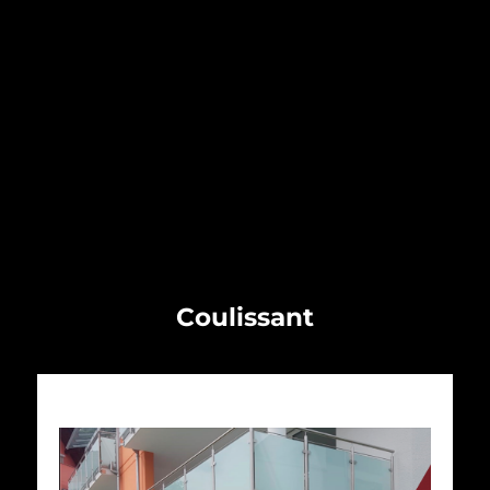
Coulissant