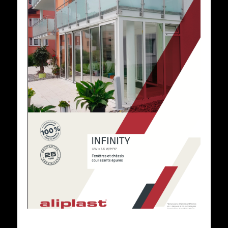
Voir cette fiche