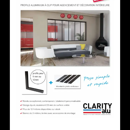
Voir cette fiche