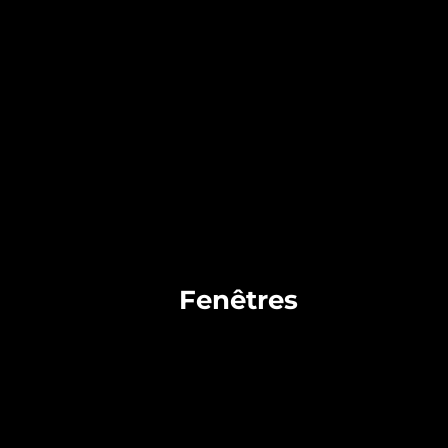
Fenêtres