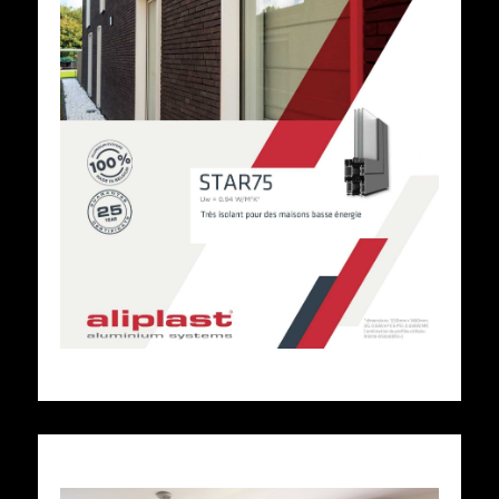
Voir cette fiche