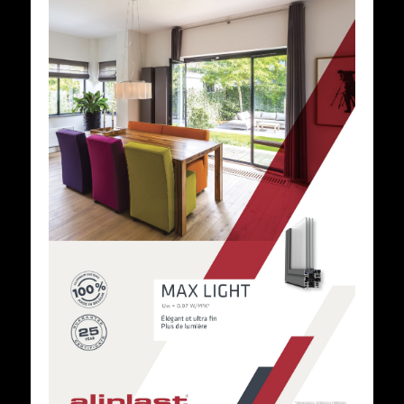
Voir cette fiche