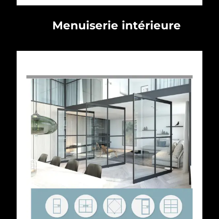
Menuiserie intérieure