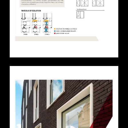
Voir cette fiche