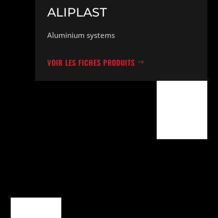
ALIPLAST
Aluminium systems
VOIR LES FICHES PRODUITS