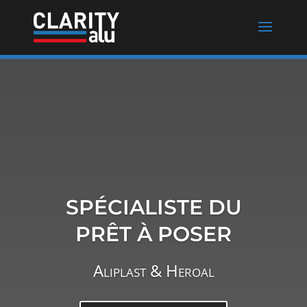
SPÉCIALISTE DU
PRÊT À POSER
Aliplast & Heroal