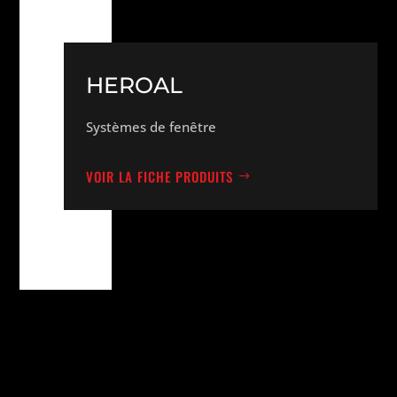
HEROAL
Systèmes de fenêtre
VOIR LA FICHE PRODUITS