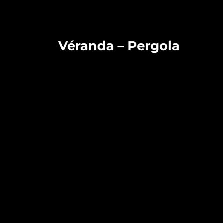
Véranda – Pergola