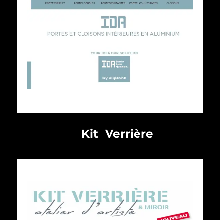
Voir cette fiche
Kit Verrière