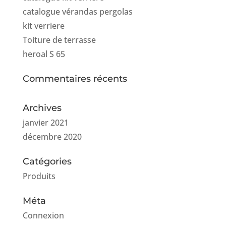
catalogue vérandas pergolas
kit verriere
Toiture de terrasse
heroal S 65
Commentaires récents
Archives
janvier 2021
décembre 2020
Catégories
Produits
Méta
Connexion