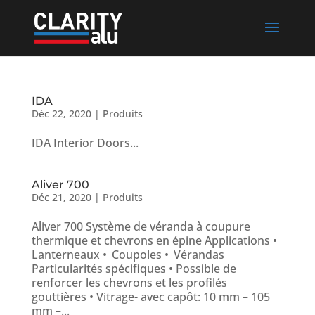
IDA
Déc 22, 2020
|
Produits
IDA Interior Doors...
Aliver 700
Déc 21, 2020
|
Produits
Aliver 700 Système de véranda à coupure
thermique et chevrons en épine Applications •
Lanterneaux • Coupoles • Vérandas
Particularités spécifiques • Possible de
renforcer les chevrons et les profilés
gouttières • Vitrage- avec capôt: 10 mm – 105
mm –...