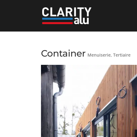
Container
Menuiserie
,
Tertiaire