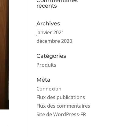
Commentaires
récents
Archives
janvier 2021
décembre 2020
Catégories
Produits
Méta
Connexion
Flux des publications
Flux des commentaires
Site de WordPress-FR