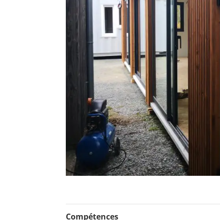
Compétences