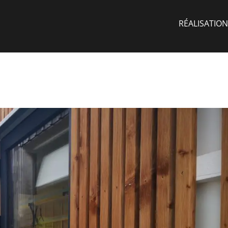
RÉALISATION