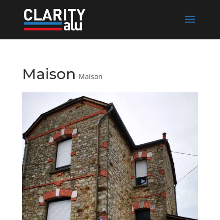
Maison
Maison