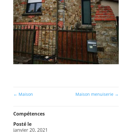
←
Maison
Maison menuiserie
→
Compétences
Posté le
janvier 20, 2021