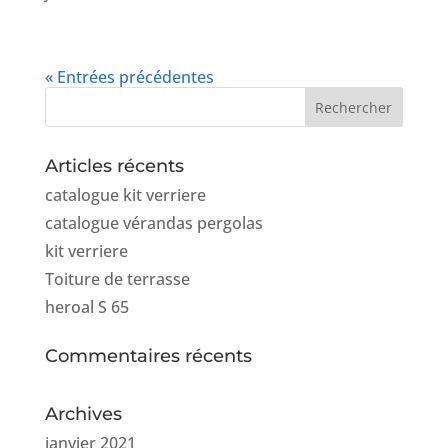
« Entrées précédentes
Articles récents
catalogue kit verriere
catalogue vérandas pergolas
kit verriere
Toiture de terrasse
heroal S 65
Commentaires récents
Archives
janvier 2021