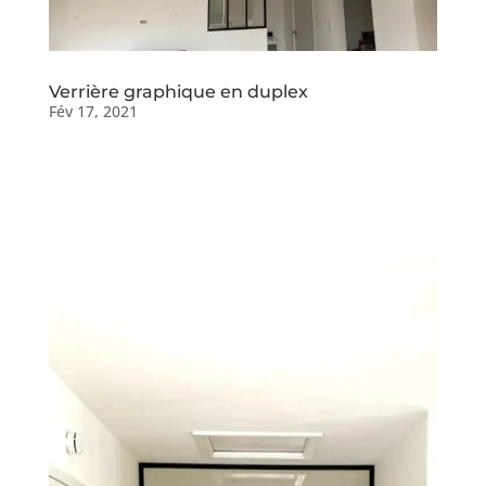
Verrière graphique en duplex
Fév 17, 2021