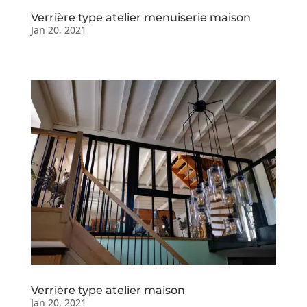
Verrière type atelier menuiserie maison
Jan 20, 2021
Verrière type atelier maison
Jan 20, 2021