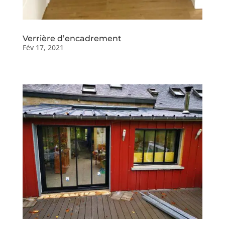
Verrière d’encadrement
Fév 17, 2021