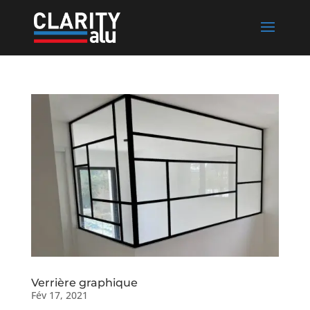
Verrière graphique
Fév 17, 2021