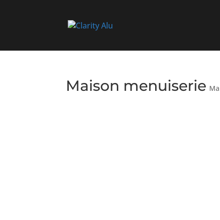
Maison menuiserie
Ma