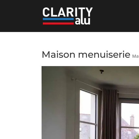
Maison menuiserie
Ma