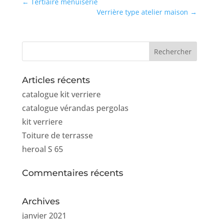
←
Tertiaire menuiserie
Verrière type atelier maison
→
Articles récents
catalogue kit verriere
catalogue vérandas pergolas
kit verriere
Toiture de terrasse
heroal S 65
Commentaires récents
Archives
janvier 2021