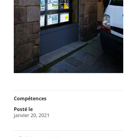
Compétences
Posté le
janvier 20, 2021