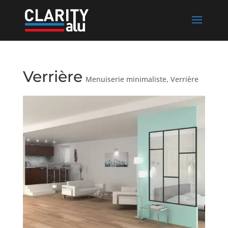
Verrière
Menuiserie minimaliste
,
Verrière