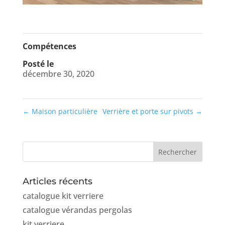
Compétences
Posté le
décembre 30, 2020
←
Maison particulière
Verrière et porte sur pivots
→
Articles récents
catalogue kit verriere
catalogue vérandas pergolas
kit verriere