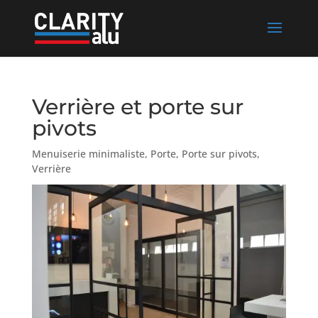
Verrière et porte sur
pivots
Menuiserie minimaliste
,
Porte
,
Porte sur pivots
,
Verrière