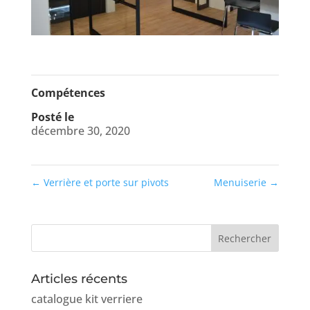
Compétences
Posté le
décembre 30, 2020
←
Verrière et porte sur pivots
Menuiserie
→
Articles récents
catalogue kit verriere