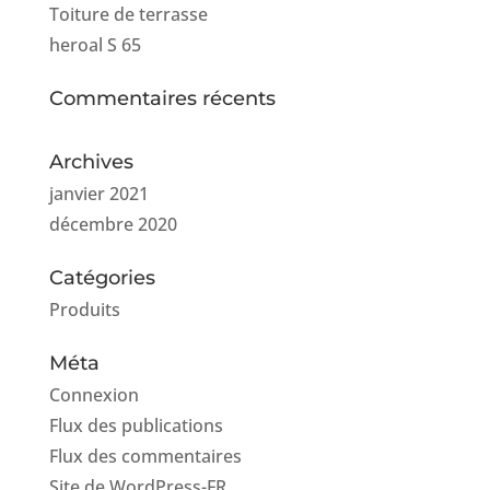
Toiture de terrasse
heroal S 65
Commentaires récents
Archives
janvier 2021
décembre 2020
Catégories
Produits
Méta
Connexion
Flux des publications
Flux des commentaires
Site de WordPress-FR