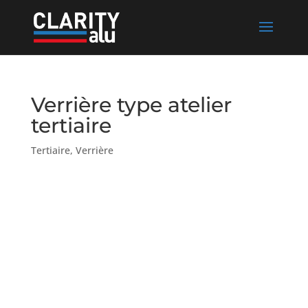
Verrière type atelier
tertiaire
Tertiaire
,
Verrière