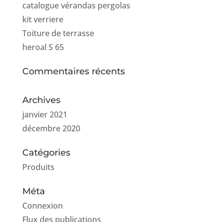
catalogue vérandas pergolas
kit verriere
Toiture de terrasse
heroal S 65
Commentaires récents
Archives
janvier 2021
décembre 2020
Catégories
Produits
Méta
Connexion
Flux des publications