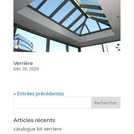
Verrière
Déc 30, 2020
« Entrées précédentes
Articles récents
catalogue kit verriere