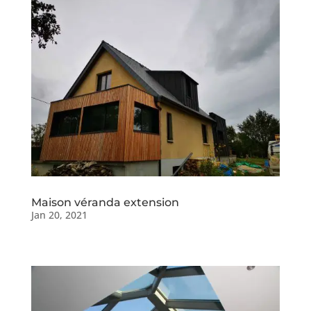
Maison véranda extension
Jan 20, 2021