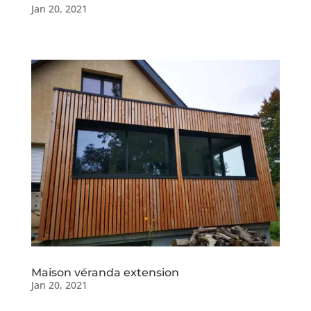
Jan 20, 2021
Maison véranda extension
Jan 20, 2021