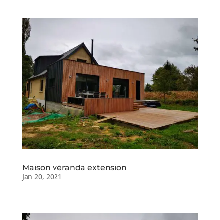
Maison véranda extension
Jan 20, 2021