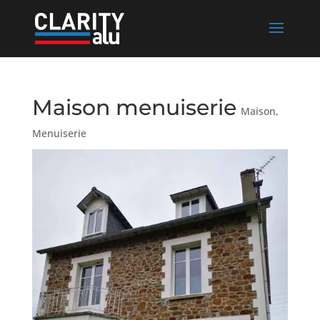
Maison menuiserie
Maison
,
Menuiserie