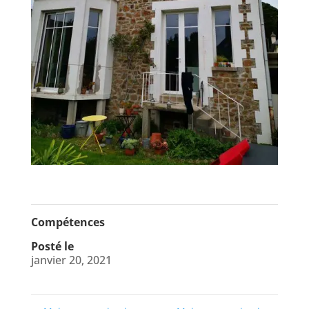
Compétences
Posté le
janvier 20, 2021