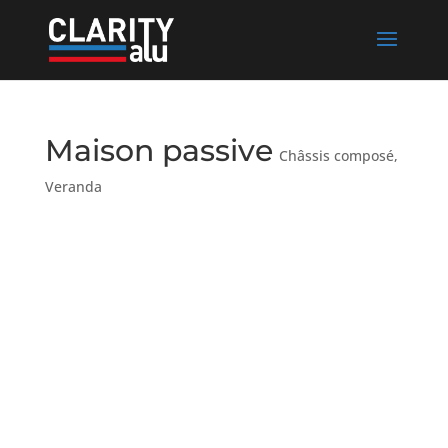
Maison passive
Châssis composé
,
Veranda