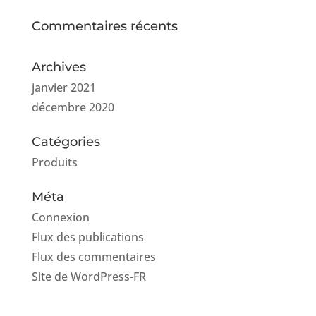
Commentaires récents
Archives
janvier 2021
décembre 2020
Catégories
Produits
Méta
Connexion
Flux des publications
Flux des commentaires
Site de WordPress-FR