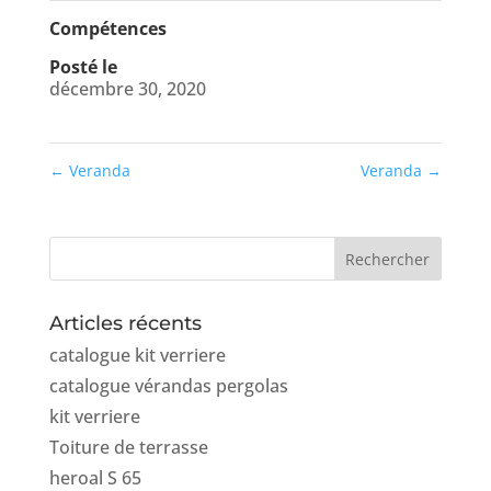
Compétences
Posté le
décembre 30, 2020
←
Veranda
Veranda
→
Articles récents
catalogue kit verriere
catalogue vérandas pergolas
kit verriere
Toiture de terrasse
heroal S 65