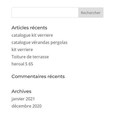
Articles récents
catalogue kit verriere
catalogue vérandas pergolas
kit verriere
Toiture de terrasse
heroal S 65
Commentaires récents
Archives
janvier 2021
décembre 2020