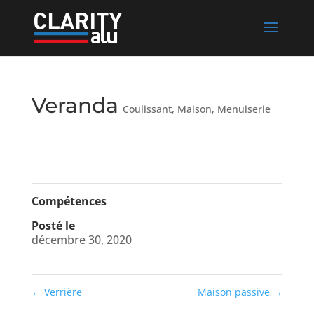
Veranda
Coulissant
,
Maison
,
Menuiserie
Compétences
Posté le
décembre 30, 2020
←
Verrière
Maison passive
→